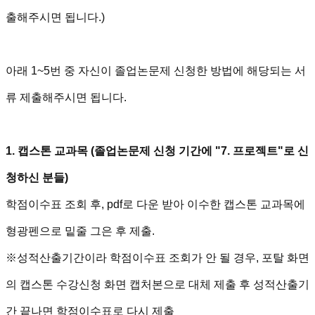
출해주시면 됩니다.)
아래 1~5번 중 자신이 졸업논문제 신청한 방법에 해당되는 서
류 제출해주시면 됩니다.
1. 캡스톤 교과목 (졸업논문제 신청 기간에 "7. 프로젝트"로 신
청하신 분들)
학점이수표 조회 후, pdf로 다운 받아 이수한 캡스톤 교과목에
형광펜으로 밑줄 그은 후 제출.
※성적산출기간이라 학점이수표 조회가 안 될 경우, 포탈 화면
의 캡스톤 수강신청 화면 캡처본으로 대체 제출 후 성적산출기
간 끝나면 학점이수표로 다시 제출