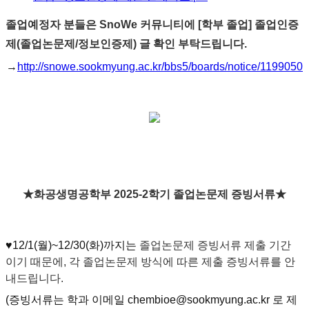
졸업예정자 분들은 SnoWe 커뮤니티에 [학부 졸업] 졸업인증
제(졸업논문제/정보인증제) 글 확인 부탁드립니다.
→
http://snowe.sookmyung.ac.kr/bbs5/boards/notice/1199050
★화공생명공학부 2025-2학기 졸업논문제 증빙서류★
♥12/1(월)~12/30(화)까지는
졸업논문제 증빙서류 제출 기간
이기 때문에, 각 졸업논문제 방식에 따른 제출 증빙서류를 안
내드립니다.
(증빙서류는 학과 이메일 chembioe@sookmyung.ac.kr 로 제